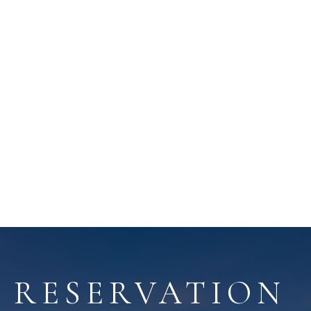
RESERVATION