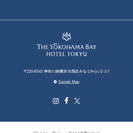
〒220-8543 神奈川県横浜市西区みなとみらい2-3-7
Google Map