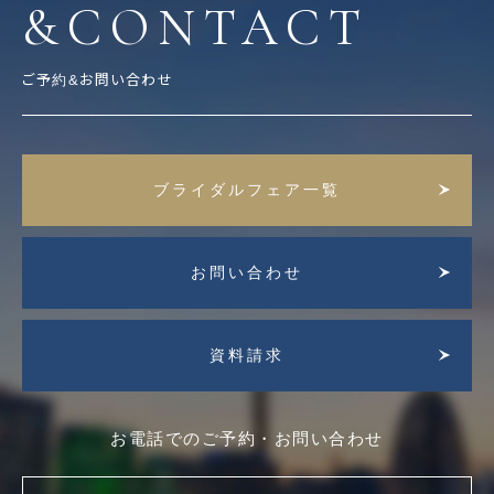
&CONTACT
ご予約&お問い合わせ
ブライダルフェア一覧
お問い合わせ
資料請求
お電話でのご予約・お問い合わせ