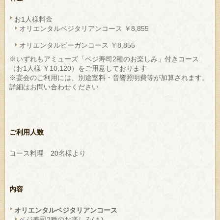
お1人様料金
オリエンタルベジタリアンコース ￥8,855
オリエンタルビーガンコース ￥8,855
※いずれもアミューズ「ベジ寿司2種のお楽しみ」付きコース
（お1人様 ￥10,120）をご用意しております
※宴会のご利用には、別途室料・音響照明費等が加算されます。
詳細はお問い合わせください
ご利用人数
コース料理 20名様より
内容
オリエンタルベジタリアンコース
ベジ寿司2種のお楽しみ(＊)