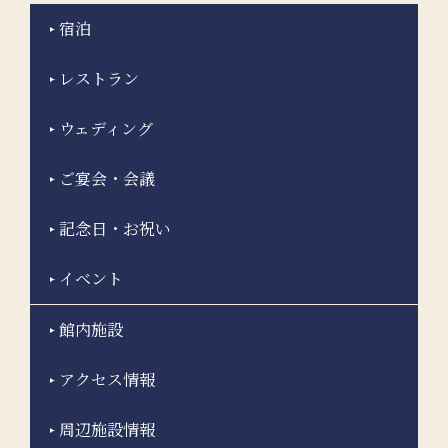
宿泊
レストラン
ウェディング
ご宴会・会議
記念日・お祝い
イベント
館内施設
アクセス情報
周辺施設情報