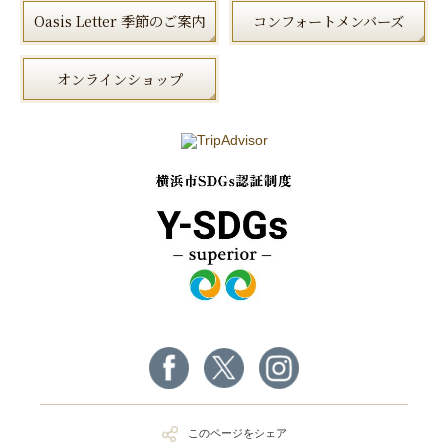
Oasis Letter 季節のご案内
コンフォートメンバーズ
オンラインショップ
このページをシェア