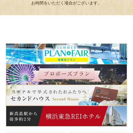
お時間をいただく場合がございます。