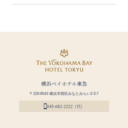
横浜ベイホテル東急
〒220-8543 横浜市西区みなとみらい2-3-7
045-682-2222（代）