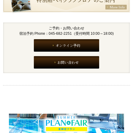
ご予約・お問い合わせ
宿泊予約 Phone：045-682-2251（受付時間 10:00～18:00)
オンライン予約
お問い合わせ