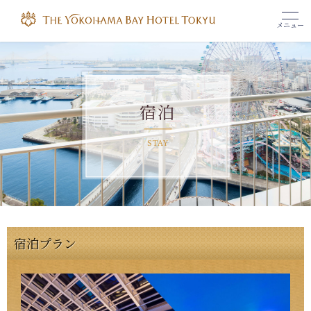
メニュー
宿泊
STAY
宿泊プラン