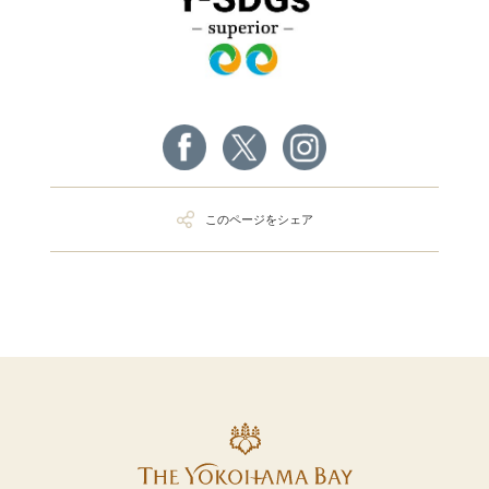
このページをシェア