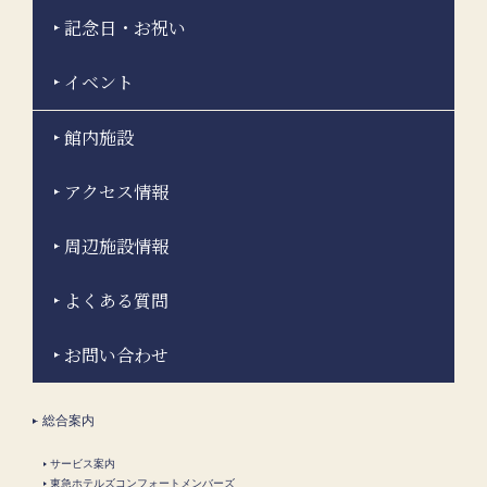
記念日・お祝い
イベント
館内施設
アクセス情報
周辺施設情報
よくある質問
お問い合わせ
総合案内
サービス案内
東急ホテルズコンフォートメンバーズ