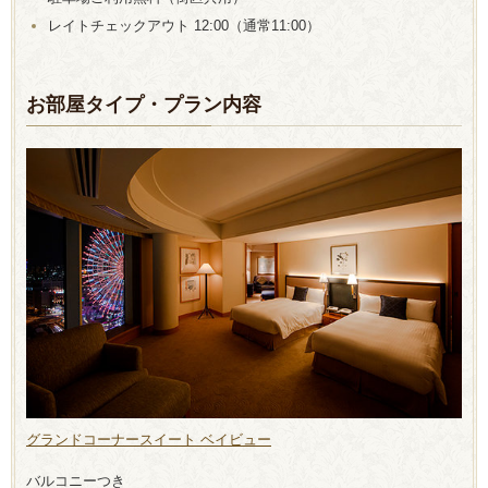
レイトチェックアウト 12:00（通常11:00）
お部屋タイプ・プラン内容
グランドコーナースイート ベイビュー
バルコニーつき