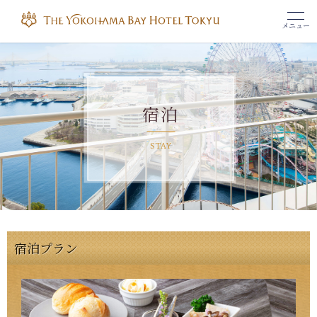
メニュー
宿泊
STAY
宿泊プラン