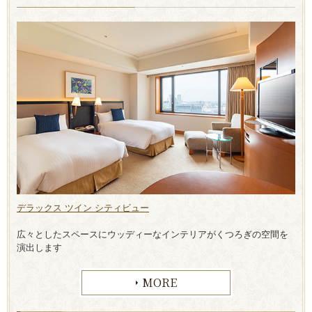
デラックス ツイン シティビュー
広々としたスペースにウッディーなインテリアがくつろぎの空間を
演出します
MORE