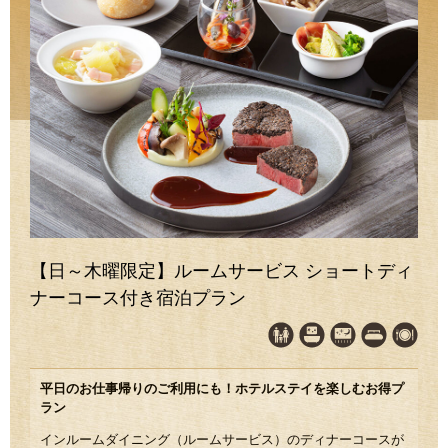
【日～木曜限定】ルームサービス ショートディ
ナーコース付き宿泊プラン
平日のお仕事帰りのご利用にも！ホテルステイを楽しむお得プ
ラン
インルームダイニング（ルームサービス）のディナーコースが