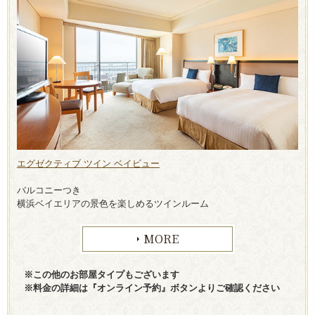
エグゼクティブ ツイン ベイビュー
バルコニーつき
横浜ベイエリアの景色を楽しめるツインルーム
MORE
※この他のお部屋タイプもございます
※料金の詳細は『オンライン予約』ボタンよりご確認ください