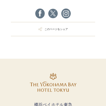
このページをシェア
横浜ベイホテル東急