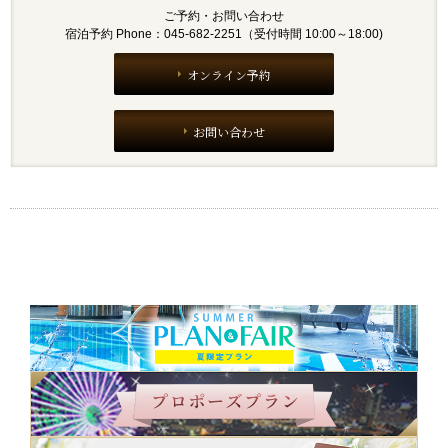
ご予約・お問い合わせ
宿泊予約 Phone：045-682-2251（受付時間 10:00～18:00)
オンライン予約
お問い合わせ