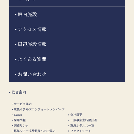
館内施設
アクセス情報
周辺施設情報
よくある質問
お問い合わせ
総合案内
サービス案内
東急ホテルズコンフォートメンバーズ
SDGs
会社概要
採用情報
一般事業主行動計画
関連リンク
東急ホテルズ一覧
募集ツアー添乗員様へのご案内
ファクトシート