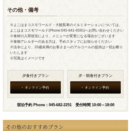
その他・備考
※よこはまコスモワールド・大観覧車のイルミネーションについては、
よこはまコスモワールド(Phone:045-641-6591)へお問い合わせください
※食材の入荷状況により、メニューが変更になる場合がございます
※食物アレルギーのある方は、予めスタッフにお知らせください
※法令により、20歳未満のお客さまへのアルコールの提供は一切お断り
いたします
※写真はイメージです
夕食付きプラン
夕・朝食付きプラン
オンライン予約
オンライン予約
宿泊予約 Phone：045-682-2251 受付時間 10:00～18:00
その他のおすすめプラン