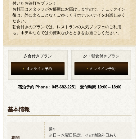
付いたお値打ちプラン！
お料理はスタッフがお部屋にお届けしますので、チェックイン
後は、外に出ることなくごゆっくりホテルステイをお楽しみく
ださい。
朝食付きのプランでは、レストランの人気ブッフェのご利用
も。ホテルならではの贅沢なひとときをお過ごしください。
夕食付きプラン
夕・朝食付きプラン
オンライン予約
オンライン予約
宿泊予約 Phone：045-682-2251 受付時間 10:00～18:00
基本情報
通年
※日～木曜日限定、その他除外日あり
期間