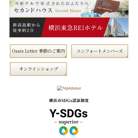
Oasis Letter 季節のご案内
コンフォートメンバーズ
オンラインショップ