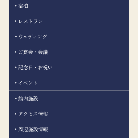
宿泊
レストラン
ウェディング
ご宴会・会議
記念日・お祝い
イベント
館内施設
アクセス情報
周辺施設情報