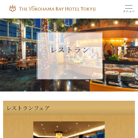
メニュー
レストラン
RESTAURANT
レストランフェア