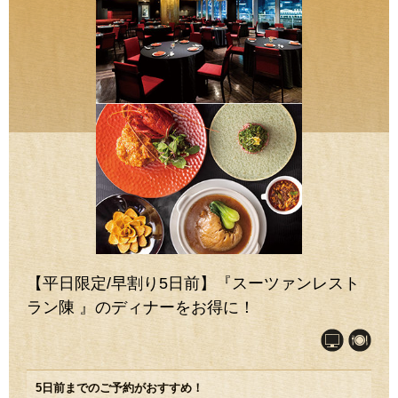
【平日限定/早割り5日前】『スーツァンレスト
ラン陳 』のディナーをお得に！
5日前までのご予約がおすすめ！