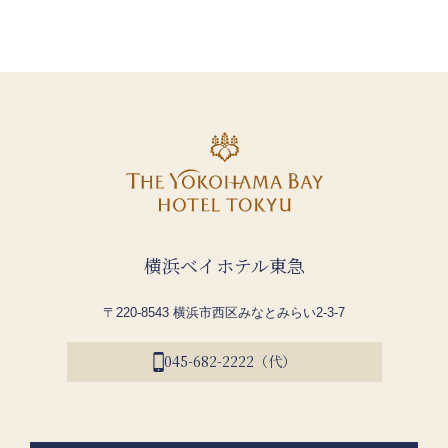
横浜ベイホテル東急
〒220-8543 横浜市西区みなとみらい2-3-7
045-682-2222（代）