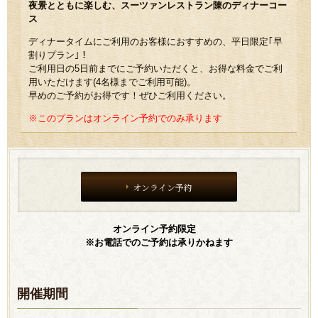
夜景とともに楽しむ、スーツァンレストラン陳のディナーコー
ス
ディナータイムにご利用のお客様におすすめの、平日限定｢早
割りプラン｣！
ご利用日の5日前までにご予約いただくと、お得な料金でご利
用いただけます(4名様までご利用可能)。
早めのご予約がお得です！ぜひご利用ください。
※このプランはオンライン予約でのみ承ります
オンライン予約
オンライン予約限定
※お電話でのご予約は承りかねます
開催期間