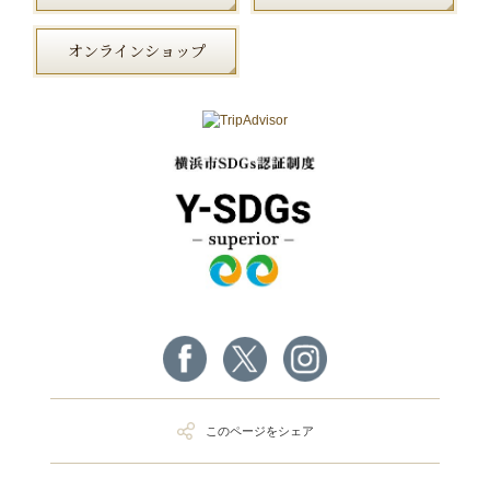
オンラインショップ
このページをシェア