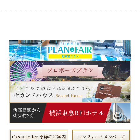
Oasis Letter 季節のご案内
コンフォートメンバーズ